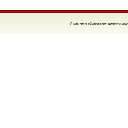
Управление образования администраци