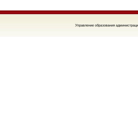
Управление образования администраци