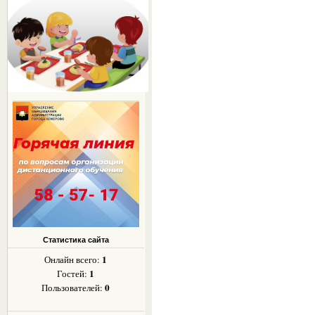
Статистика сайта
1
Онлайн всего:
1
Гостей:
0
Пользователей: