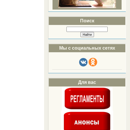
Поиск
Мы с социальных сетях
Для вас